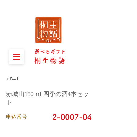
選べるギフト
桐生物語
< Back
赤城山180ｍl 四季の酒4本セッ
ト
2-0007-04
​申込番号