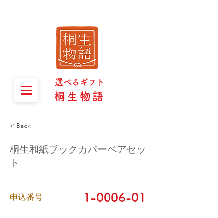
選べるギフト
桐生物語
< Back
桐生和紙ブックカバーペアセッ
ト
1-0006-01
​申込番号